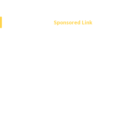
Sponsored Link