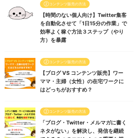
②コンテンツ販売の方法
【時間のない個人向け】Twitter集客
を自動化させて「1日15分の作業」で
効率よく稼ぐ方法３ステップ（やり
方）を暴露
②コンテンツ販売の方法
【ブログ VS コンテンツ販売】ワー
ママ・主婦（女性）の在宅ワークに
はどっちがおすすめ？
②コンテンツ販売の方法
「ブログ・Twitter・メルマガに書く
ネタがない」を解決し、発信を継続