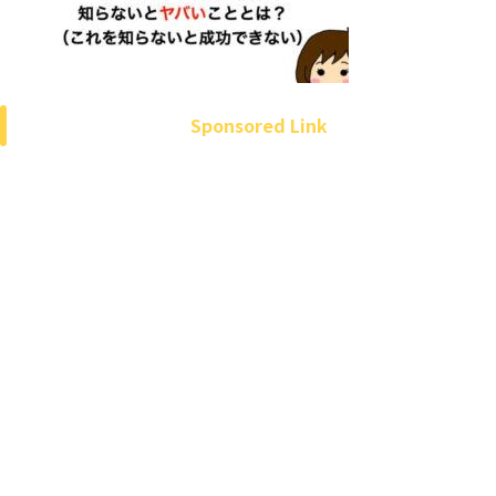
Sponsored Link