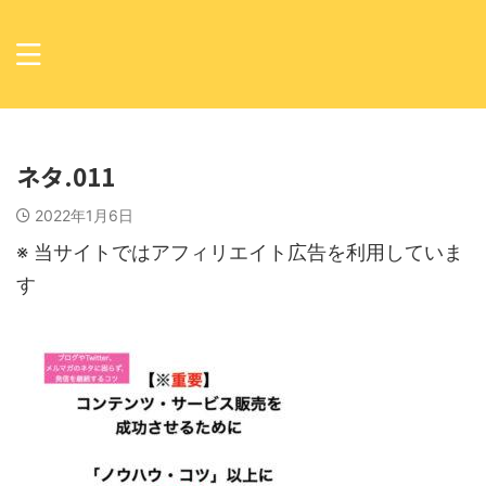
ネタ.011
2022年1月6日
※ 当サイトではアフィリエイト広告を利用していま
す