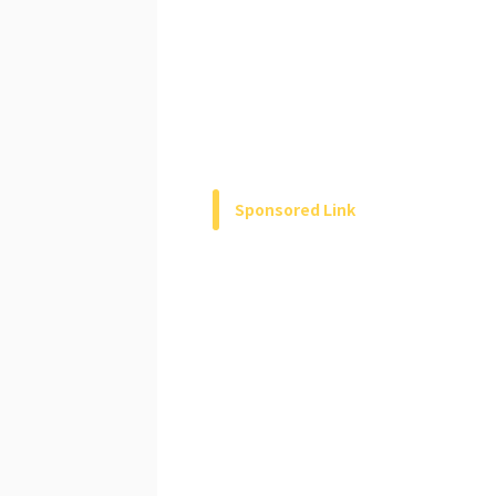
Sponsored Link