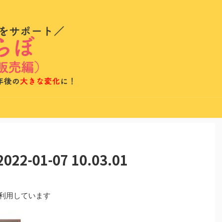
-01-07 10.03.01
を利用しています