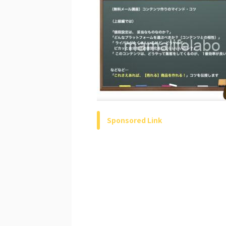
Sponsored Link