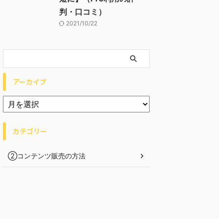
判・口コミ）
2021/10/22
アーカイブ
カテゴリー
②コンテンツ販売の方法