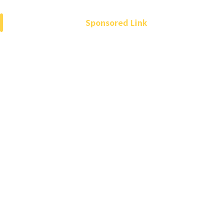
Sponsored Link