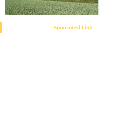
Sponsored Link