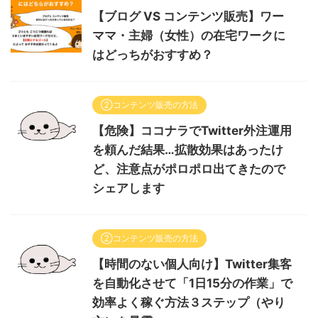
【ブログ VS コンテンツ販売】ワー
ママ・主婦（女性）の在宅ワークに
はどっちがおすすめ？
②コンテンツ販売の方法
【危険】ココナラでTwitter外注運用
を頼んだ結果…拡散効果はあったけ
ど、注意点がポロポロ出てきたので
シェアします
②コンテンツ販売の方法
【時間のない個人向け】Twitter集客
を自動化させて「1日15分の作業」で
効率よく稼ぐ方法３ステップ（やり