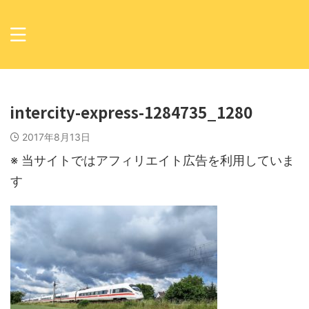
intercity-express-1284735_1280
2017年8月13日
※ 当サイトではアフィリエイト広告を利用していま
す