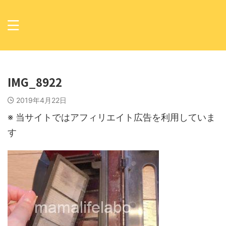
IMG_8922
2019年4月22日
※ 当サイトではアフィリエイト広告を利用していま
す