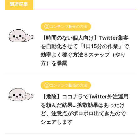
関連記事
②コンテンツ販売の方法
【時間のない個人向け】Twitter集客
を自動化させて「1日15分の作業」で
効率よく稼ぐ方法３ステップ（やり
方）を暴露
②コンテンツ販売の方法
【危険】ココナラでTwitter外注運用
を頼んだ結果…拡散効果はあったけ
ど、注意点がポロポロ出てきたので
シェアします