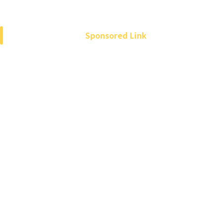
Sponsored Link