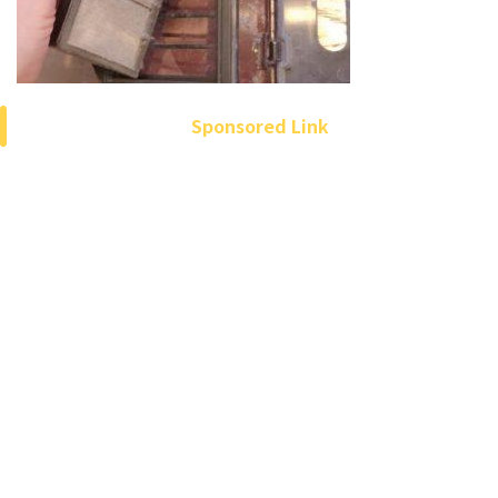
Sponsored Link