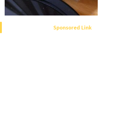
Sponsored Link