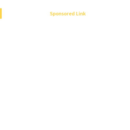
Sponsored Link