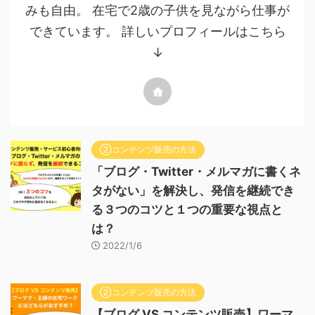
みも自由。 在宅で2歳の子供を見ながら仕事が
できています。 詳しいプロフィールはこちら
↓
②コンテンツ販売の方法
「ブログ・Twitter・メルマガに書くネ
タがない」を解決し、発信を継続でき
る３つのコツと１つの重要な視点と
は？
2022/1/6
②コンテンツ販売の方法
【ブログ VS コンテンツ販売】ワーマ