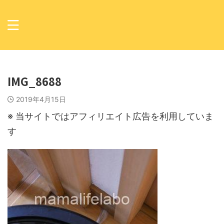
IMG_8688
2019年4月15日
※ 当サイトではアフィリエイト広告を利用していま
す