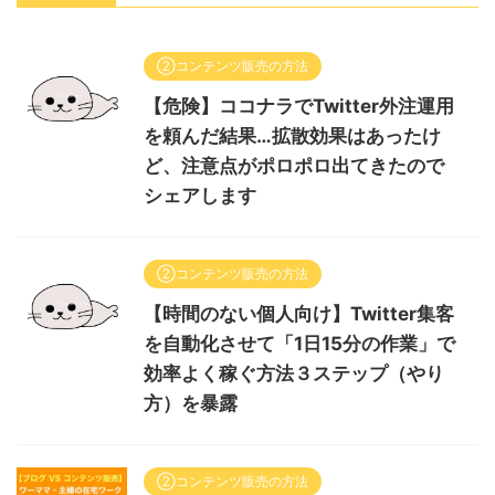
②コンテンツ販売の方法
【危険】ココナラでTwitter外注運用
を頼んだ結果…拡散効果はあったけ
ど、注意点がポロポロ出てきたので
シェアします
②コンテンツ販売の方法
【時間のない個人向け】Twitter集客
を自動化させて「1日15分の作業」で
効率よく稼ぐ方法３ステップ（やり
方）を暴露
②コンテンツ販売の方法