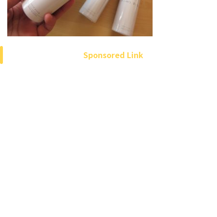
Sponsored Link