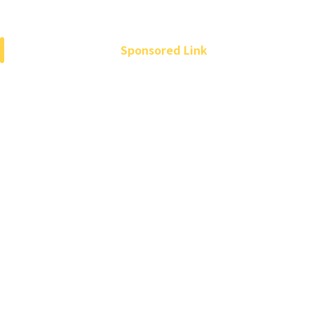
Sponsored Link