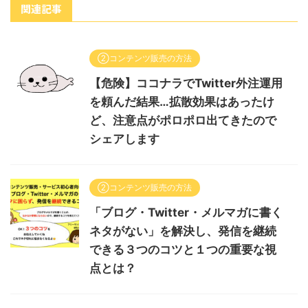
関連記事
②コンテンツ販売の方法
【危険】ココナラでTwitter外注運用
を頼んだ結果…拡散効果はあったけ
ど、注意点がポロポロ出てきたので
シェアします
②コンテンツ販売の方法
「ブログ・Twitter・メルマガに書く
ネタがない」を解決し、発信を継続
できる３つのコツと１つの重要な視
点とは？