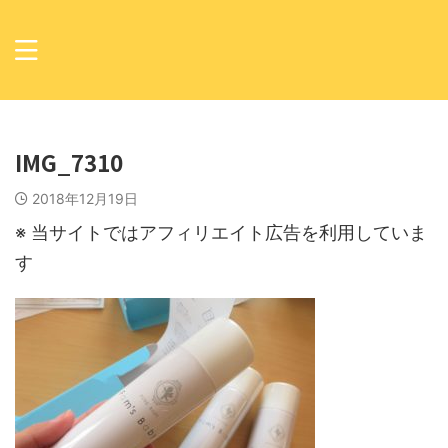
IMG_7310
2018年12月19日
※ 当サイトではアフィリエイト広告を利用していま
す