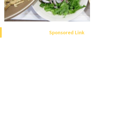
Sponsored Link