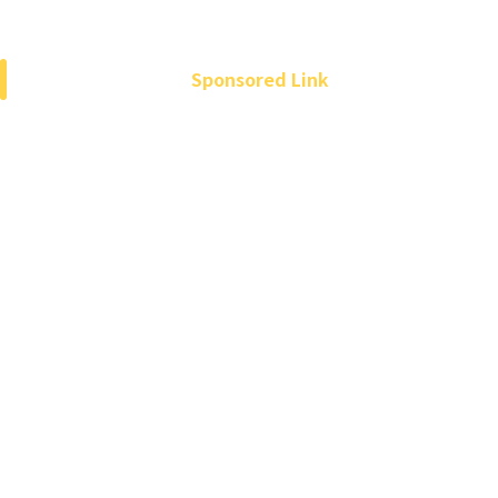
Sponsored Link