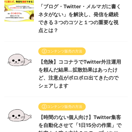
「ブログ・Twitter・メルマガに書く
ネタがない」を解決し、発信を継続
できる３つのコツと１つの重要な視
点とは？
②コンテンツ販売の方法
【危険】ココナラでTwitter外注運用
を頼んだ結果…拡散効果はあったけ
ど、注意点がポロポロ出てきたので
シェアします
②コンテンツ販売の方法
【時間のない個人向け】Twitter集客
を自動化させて「1日15分の作業」で