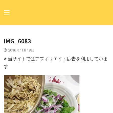
IMG_6083
2018年11月19日
※ 当サイトではアフィリエイト広告を利用していま
す