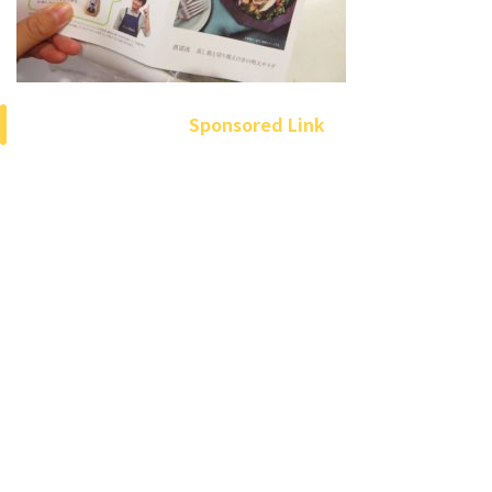
Sponsored Link