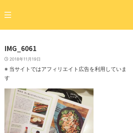
IMG_6061
2018年11月19日
※ 当サイトではアフィリエイト広告を利用していま
す