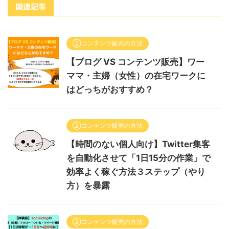
関連記事
②コンテンツ販売の方法
【ブログ VS コンテンツ販売】ワー
ママ・主婦（女性）の在宅ワークに
はどっちがおすすめ？
②コンテンツ販売の方法
【時間のない個人向け】Twitter集客
を自動化させて「1日15分の作業」で
効率よく稼ぐ方法３ステップ（やり
方）を暴露
②コンテンツ販売の方法