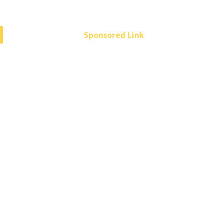
Sponsored Link