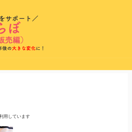
を利用しています