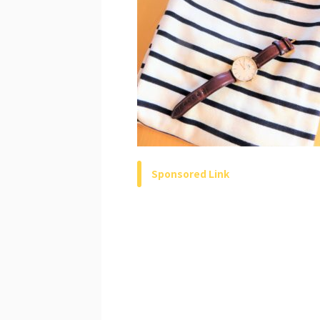
Sponsored Link