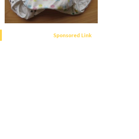
Sponsored Link