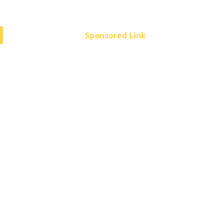
Sponsored Link