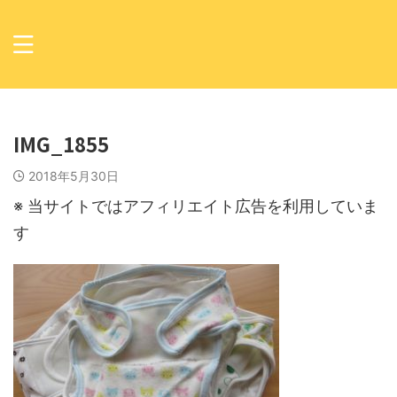
IMG_1855
2018年5月30日
※ 当サイトではアフィリエイト広告を利用していま
す