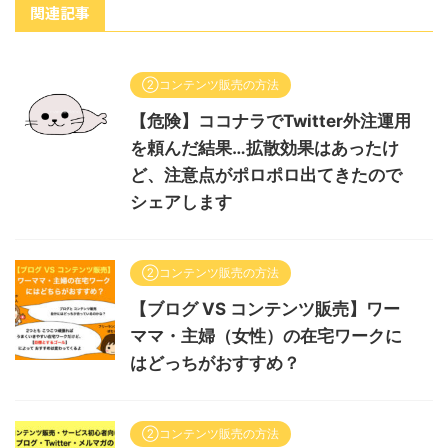
関連記事
②コンテンツ販売の方法
【危険】ココナラでTwitter外注運用
を頼んだ結果…拡散効果はあったけ
ど、注意点がポロポロ出てきたので
シェアします
②コンテンツ販売の方法
【ブログ VS コンテンツ販売】ワー
ママ・主婦（女性）の在宅ワークに
はどっちがおすすめ？
②コンテンツ販売の方法