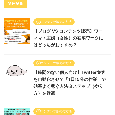
関連記事
②コンテンツ販売の方法
【ブログ VS コンテンツ販売】ワー
ママ・主婦（女性）の在宅ワークに
はどっちがおすすめ？
②コンテンツ販売の方法
【時間のない個人向け】Twitter集客
を自動化させて「1日15分の作業」で
効率よく稼ぐ方法３ステップ（やり
方）を暴露
②コンテンツ販売の方法