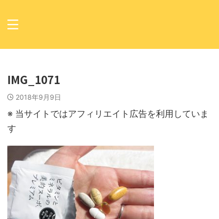
IMG_1071
2018年9月9日
※ 当サイトではアフィリエイト広告を利用していま
す