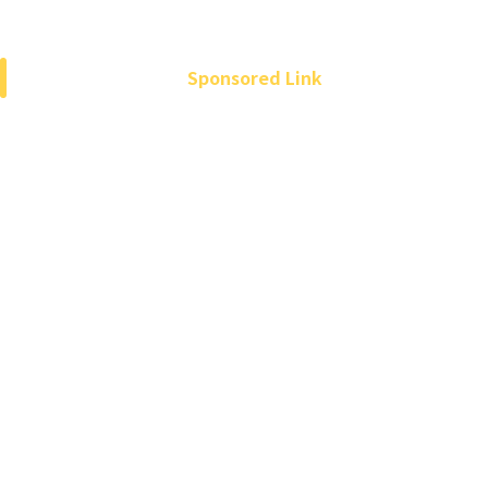
Sponsored Link