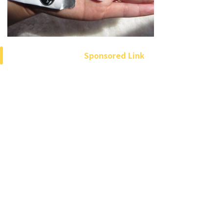
Sponsored Link