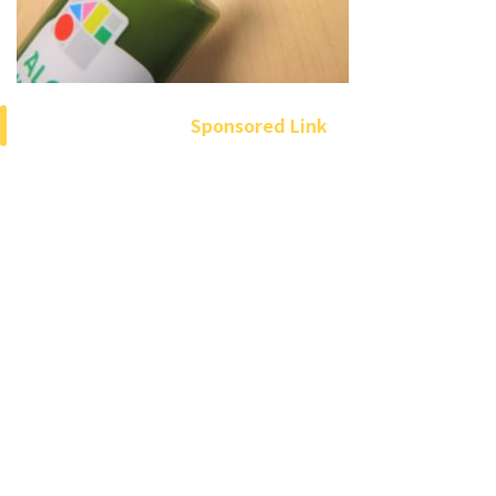
Sponsored Link