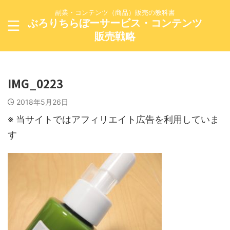
副業・コンテンツ（商品）販売の教科書
ぶろりちらぼーサービス・コンテンツ
販売戦略
IMG_0223
2018年5月26日
※ 当サイトではアフィリエイト広告を利用していま
す