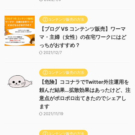
②コンテンツ販売の方法
【ブログ VS コンテンツ販売】ワーマ
マ・主婦（女性）の在宅ワークにはど
っちがおすすめ？
2021/12/7
②コンテンツ販売の方法
【危険】ココナラでTwitter外注運用を
頼んだ結果…拡散効果はあったけど、注
意点がポロポロ出てきたのでシェアし
ます
2021/11/19
②コンテンツ販売の方法