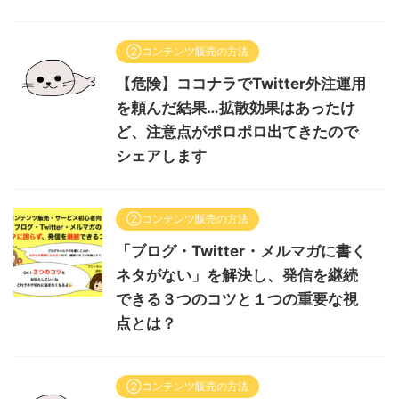
②コンテンツ販売の方法
【危険】ココナラでTwitter外注運用
を頼んだ結果…拡散効果はあったけ
ど、注意点がポロポロ出てきたので
シェアします
②コンテンツ販売の方法
「ブログ・Twitter・メルマガに書く
ネタがない」を解決し、発信を継続
できる３つのコツと１つの重要な視
点とは？
②コンテンツ販売の方法