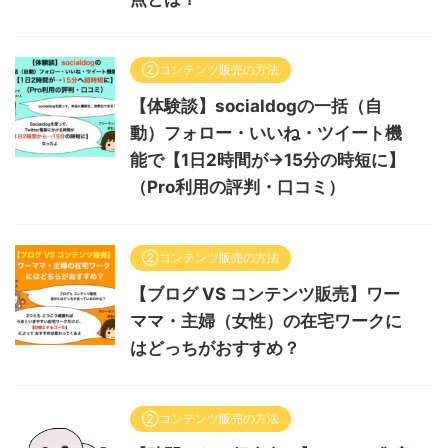
②コンテンツ販売の方法
【体験談】socialdogの一括（自
動）フォロー・いいね・ツイート機
能で【1日2時間が→15分の時短に】
（Pro利用の評判・口コミ）
②コンテンツ販売の方法
【ブログ VS コンテンツ販売】ワー
ママ・主婦（女性）の在宅ワークに
はどっちがおすすめ？
②コンテンツ販売の方法