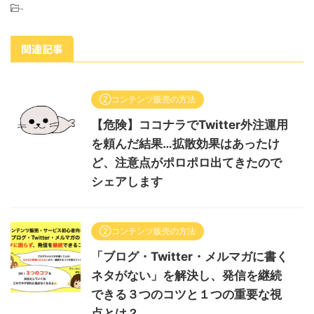
-
関連記事
②コンテンツ販売の方法
【危険】ココナラでTwitter外注運用
を頼んだ結果…拡散効果はあったけ
ど、注意点がポロポロ出てきたので
シェアします
②コンテンツ販売の方法
「ブログ・Twitter・メルマガに書く
ネタがない」を解決し、発信を継続
できる３つのコツと１つの重要な視
点とは？