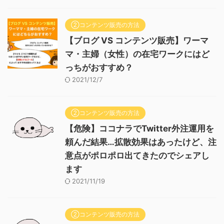
②コンテンツ販売の方法
【ブログ VS コンテンツ販売】ワーマ
マ・主婦（女性）の在宅ワークにはど
っちがおすすめ？
2021/12/7
②コンテンツ販売の方法
【危険】ココナラでTwitter外注運用を
頼んだ結果…拡散効果はあったけど、注
意点がポロポロ出てきたのでシェアし
ます
2021/11/19
②コンテンツ販売の方法