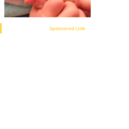
Sponsored Link