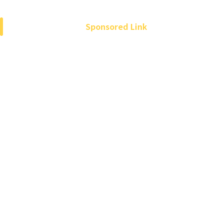
Sponsored Link