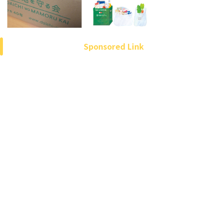
Sponsored Link