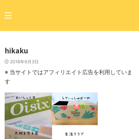
hikaku
2018年9月3日
※ 当サイトではアフィリエイト広告を利用していま
す