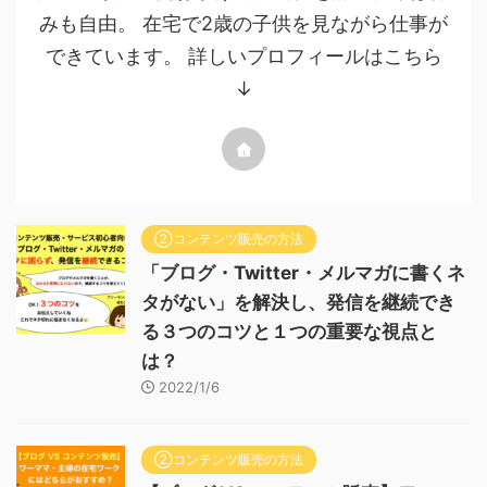
みも自由。 在宅で2歳の子供を見ながら仕事が
できています。 詳しいプロフィールはこちら
↓
②コンテンツ販売の方法
「ブログ・Twitter・メルマガに書くネ
タがない」を解決し、発信を継続でき
る３つのコツと１つの重要な視点と
は？
2022/1/6
②コンテンツ販売の方法