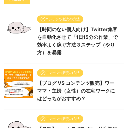
②コンテンツ販売の方法
【時間のない個人向け】Twitter集客
を自動化させて「1日15分の作業」で
効率よく稼ぐ方法３ステップ（やり
方）を暴露
②コンテンツ販売の方法
【ブログ VS コンテンツ販売】ワー
ママ・主婦（女性）の在宅ワークに
はどっちがおすすめ？
②コンテンツ販売の方法