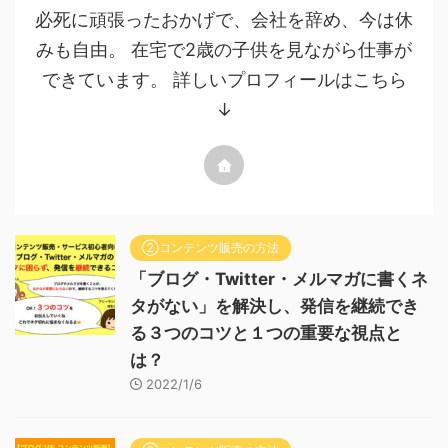
必死に頑張ったおかげで、会社を辞め、今は休
みも自由。 在宅で2歳の子供を見ながら仕事が
できています。 詳しいプロフィールはこちら
↓
②コンテンツ販売の方法
「ブログ・Twitter・メルマガに書くネ
タがない」を解決し、発信を継続でき
る３つのコツと１つの重要な視点と
は？
2022/1/6