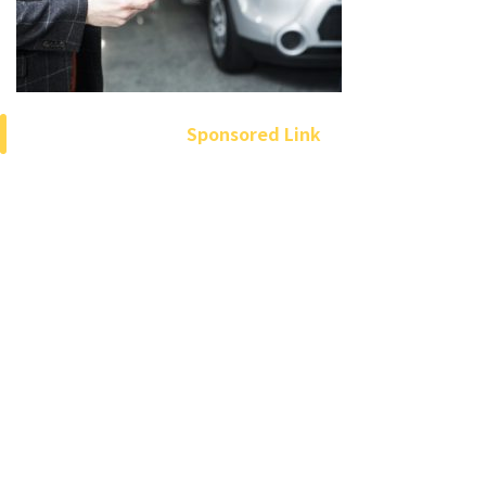
Sponsored Link