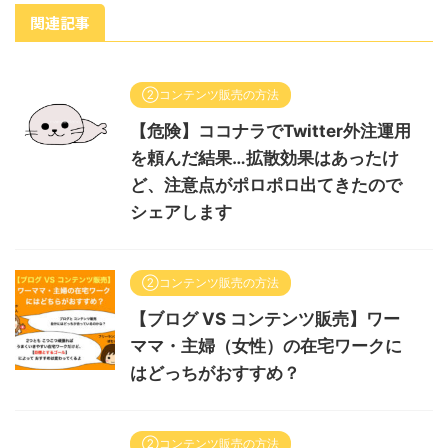
関連記事
②コンテンツ販売の方法
【危険】ココナラでTwitter外注運用
を頼んだ結果…拡散効果はあったけ
ど、注意点がポロポロ出てきたので
シェアします
②コンテンツ販売の方法
【ブログ VS コンテンツ販売】ワー
ママ・主婦（女性）の在宅ワークに
はどっちがおすすめ？
②コンテンツ販売の方法