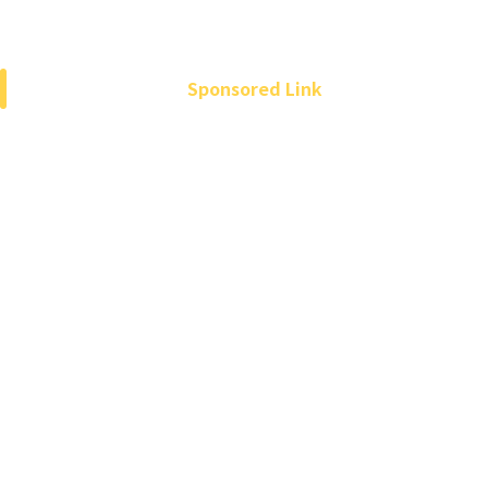
Sponsored Link