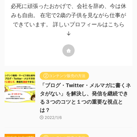
必死に頑張ったおかげで、会社を辞め、今は休
みも自由。 在宅で2歳の子供を見ながら仕事が
できています。 詳しいプロフィールはこちら
↓
②コンテンツ販売の方法
「ブログ・Twitter・メルマガに書くネ
タがない」を解決し、発信を継続でき
る３つのコツと１つの重要な視点と
は？
2022/1/6