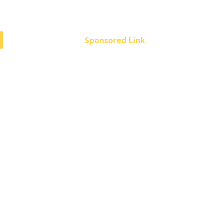
Sponsored Link