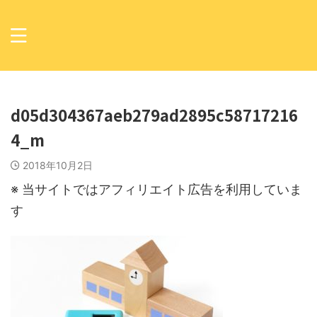
d05d304367aeb279ad2895c58717216
4_m
2018年10月2日
※ 当サイトではアフィリエイト広告を利用していま
す