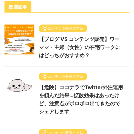
関連記事
②コンテンツ販売の方法
【ブログ VS コンテンツ販売】ワー
ママ・主婦（女性）の在宅ワークに
はどっちがおすすめ？
②コンテンツ販売の方法
【危険】ココナラでTwitter外注運用
を頼んだ結果…拡散効果はあったけ
ど、注意点がポロポロ出てきたので
シェアします
②コンテンツ販売の方法