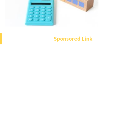
Sponsored Link