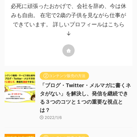
必死に頑張ったおかげで、会社を辞め、今は休
みも自由。 在宅で2歳の子供を見ながら仕事が
できています。 詳しいプロフィールはこちら
↓
②コンテンツ販売の方法
「ブログ・Twitter・メルマガに書くネ
タがない」を解決し、発信を継続でき
る３つのコツと１つの重要な視点と
は？
2022/1/6