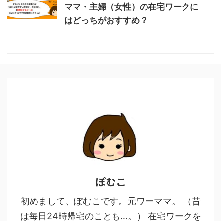
ママ・主婦（女性）の在宅ワークに
はどっちがおすすめ？
ぽむこ
初めまして、ぽむこです。元ワーママ。 （昔
は毎日24時帰宅のことも…。） 在宅ワークを