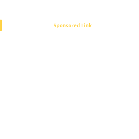
Sponsored Link