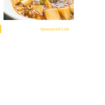
Sponsored Link