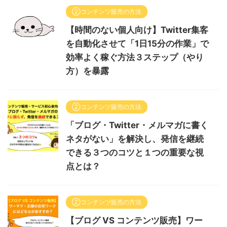
②コンテンツ販売の方法
【時間のない個人向け】Twitter集客
を自動化させて「1日15分の作業」で
効率よく稼ぐ方法３ステップ（やり
方）を暴露
②コンテンツ販売の方法
「ブログ・Twitter・メルマガに書く
ネタがない」を解決し、発信を継続
できる３つのコツと１つの重要な視
点とは？
②コンテンツ販売の方法
【ブログ VS コンテンツ販売】ワー