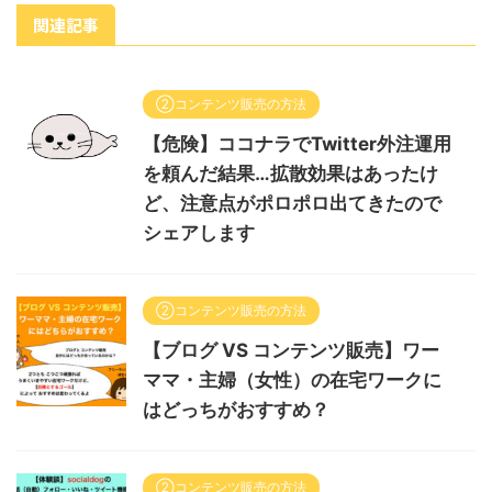
関連記事
②コンテンツ販売の方法
【危険】ココナラでTwitter外注運用
を頼んだ結果…拡散効果はあったけ
ど、注意点がポロポロ出てきたので
シェアします
②コンテンツ販売の方法
【ブログ VS コンテンツ販売】ワー
ママ・主婦（女性）の在宅ワークに
はどっちがおすすめ？
②コンテンツ販売の方法