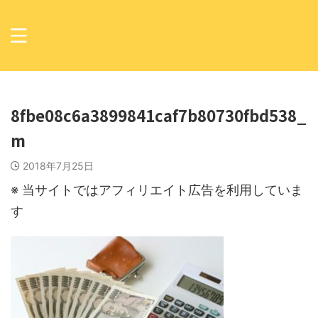
8fbe08c6a3899841caf7b80730fbd538_
m
2018年7月25日
※ 当サイトではアフィリエイト広告を利用していま
す