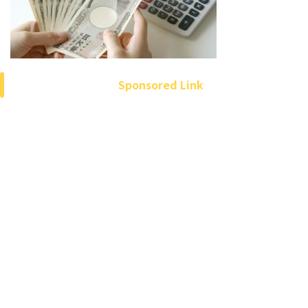
Sponsored Link