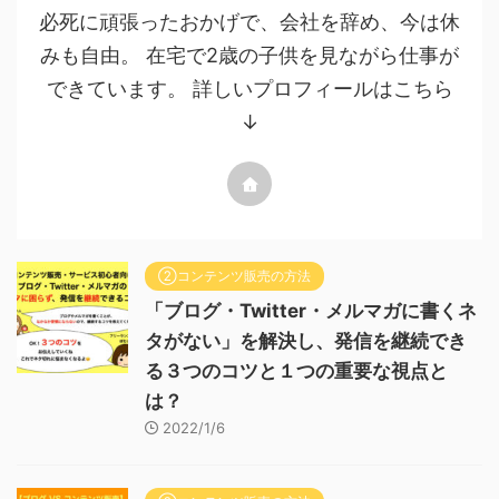
必死に頑張ったおかげで、会社を辞め、今は休
みも自由。 在宅で2歳の子供を見ながら仕事が
できています。 詳しいプロフィールはこちら
↓
②コンテンツ販売の方法
「ブログ・Twitter・メルマガに書くネ
タがない」を解決し、発信を継続でき
る３つのコツと１つの重要な視点と
は？
2022/1/6