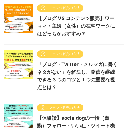
②コンテンツ販売の方法
【ブログ VS コンテンツ販売】ワー
ママ・主婦（女性）の在宅ワークに
はどっちがおすすめ？
②コンテンツ販売の方法
「ブログ・Twitter・メルマガに書く
ネタがない」を解決し、発信を継続
できる３つのコツと１つの重要な視
点とは？
②コンテンツ販売の方法
【体験談】socialdogの一括（自
動）フォロー・いいね・ツイート機