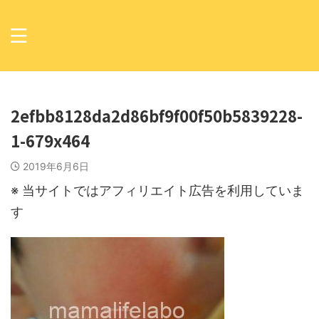
2efbb8128da2d86bf9f00f50b5839228-
1-679x464
2019年6月6日
※ 当サイトではアフィリエイト広告を利用していま
す