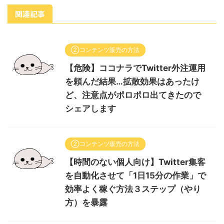
関連記事
②コンテンツ販売の方法
【危険】ココナラでTwitter外注運用
を頼んだ結果…拡散効果はあったけ
ど、注意点がポロポロ出てきたので
シェアします
②コンテンツ販売の方法
【時間のない個人向け】Twitter集客
を自動化させて「1日15分の作業」で
効率よく稼ぐ方法３ステップ（やり
方）を暴露