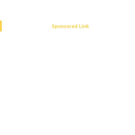
Sponsored Link