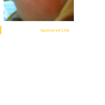
Sponsored Link