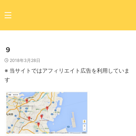
９
2018年3月28日
※ 当サイトではアフィリエイト広告を利用していま
す