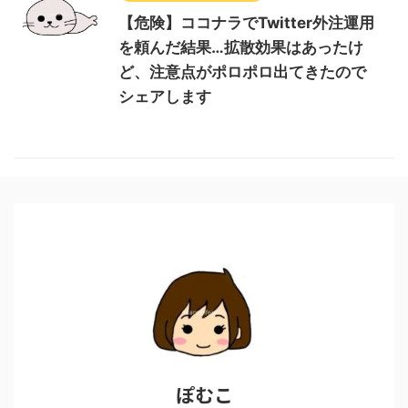
【危険】ココナラでTwitter外注運用
を頼んだ結果…拡散効果はあったけ
ど、注意点がポロポロ出てきたので
シェアします
ぽむこ