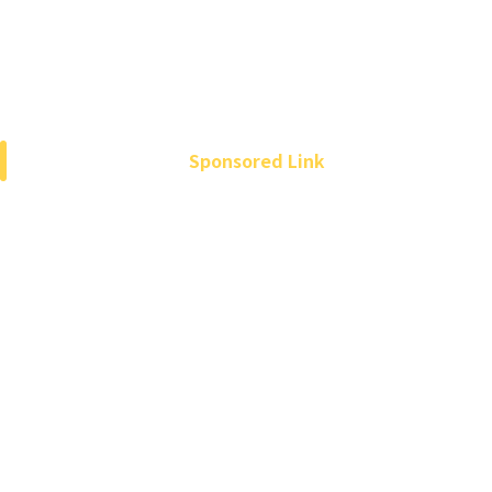
Sponsored Link