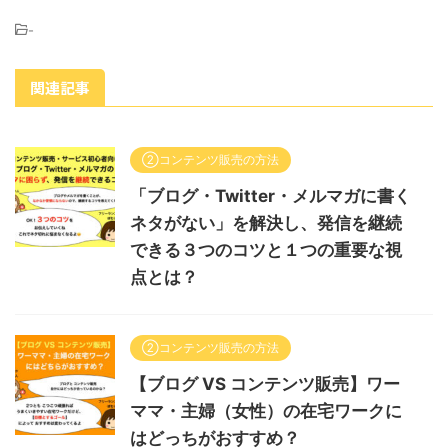
-
関連記事
②コンテンツ販売の方法
「ブログ・Twitter・メルマガに書く
ネタがない」を解決し、発信を継続
できる３つのコツと１つの重要な視
点とは？
②コンテンツ販売の方法
【ブログ VS コンテンツ販売】ワー
ママ・主婦（女性）の在宅ワークに
はどっちがおすすめ？