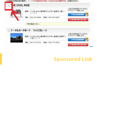
Sponsored Link