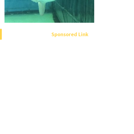
Sponsored Link