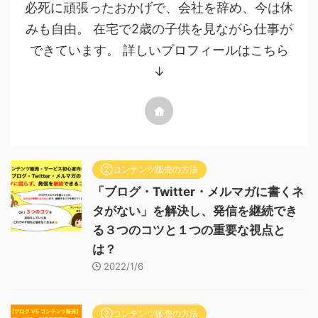
必死に頑張ったおかげで、会社を辞め、今は休
みも自由。 在宅で2歳の子供を見ながら仕事が
できています。 詳しいプロフィールはこちら
↓
②コンテンツ販売の方法
「ブログ・Twitter・メルマガに書くネ
タがない」を解決し、発信を継続でき
る３つのコツと１つの重要な視点と
は？
2022/1/6
②コンテンツ販売の方法