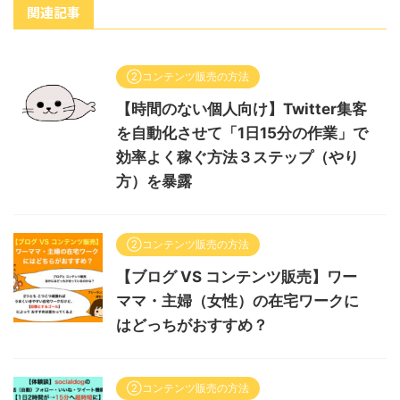
関連記事
②コンテンツ販売の方法
【時間のない個人向け】Twitter集客
を自動化させて「1日15分の作業」で
効率よく稼ぐ方法３ステップ（やり
方）を暴露
②コンテンツ販売の方法
【ブログ VS コンテンツ販売】ワー
ママ・主婦（女性）の在宅ワークに
はどっちがおすすめ？
②コンテンツ販売の方法