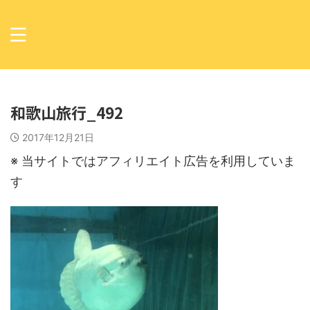
和歌山旅行_492
2017年12月21日
※ 当サイトではアフィリエイト広告を利用していま
す