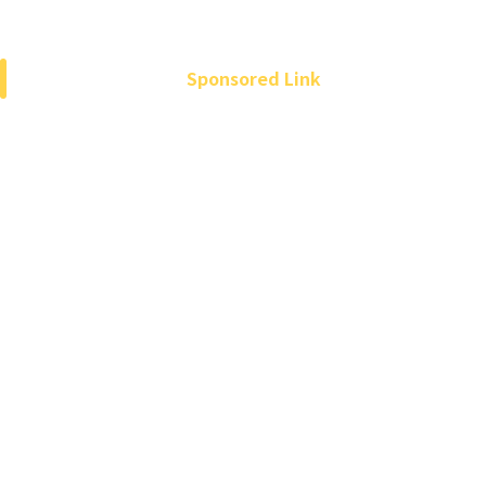
Sponsored Link