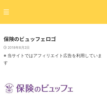
保険のビュッフェロゴ
2018年8月2日
※ 当サイトではアフィリエイト広告を利用していま
す