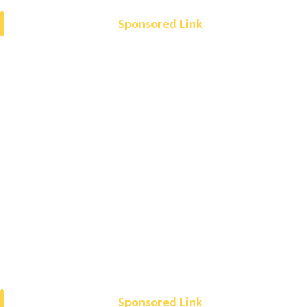
Sponsored Link
Sponsored Link