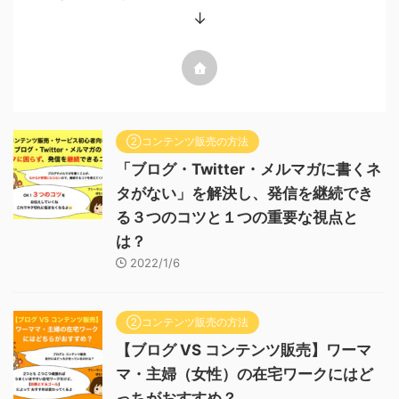
↓
②コンテンツ販売の方法
「ブログ・Twitter・メルマガに書くネ
タがない」を解決し、発信を継続でき
る３つのコツと１つの重要な視点と
は？
2022/1/6
②コンテンツ販売の方法
【ブログ VS コンテンツ販売】ワーマ
マ・主婦（女性）の在宅ワークにはど
っちがおすすめ？