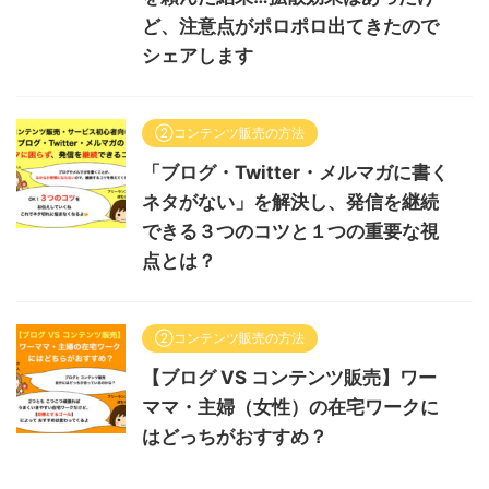
ど、注意点がポロポロ出てきたので
シェアします
②コンテンツ販売の方法
「ブログ・Twitter・メルマガに書く
ネタがない」を解決し、発信を継続
できる３つのコツと１つの重要な視
点とは？
②コンテンツ販売の方法
【ブログ VS コンテンツ販売】ワー
ママ・主婦（女性）の在宅ワークに
はどっちがおすすめ？