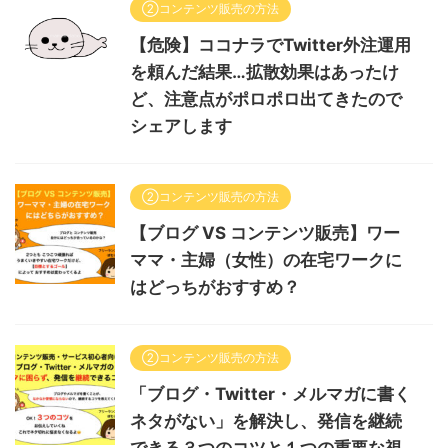
②コンテンツ販売の方法
【危険】ココナラでTwitter外注運用
を頼んだ結果…拡散効果はあったけ
ど、注意点がポロポロ出てきたので
シェアします
②コンテンツ販売の方法
【ブログ VS コンテンツ販売】ワー
ママ・主婦（女性）の在宅ワークに
はどっちがおすすめ？
②コンテンツ販売の方法
「ブログ・Twitter・メルマガに書く
ネタがない」を解決し、発信を継続