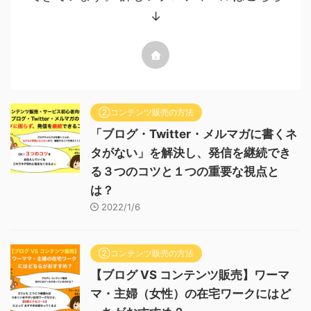
↓
②コンテンツ販売の方法
「ブログ・Twitter・メルマガに書くネ
タがない」を解決し、発信を継続でき
る３つのコツと１つの重要な視点と
は？
2022/1/6
②コンテンツ販売の方法
【ブログ VS コンテンツ販売】ワーマ
マ・主婦（女性）の在宅ワークにはど