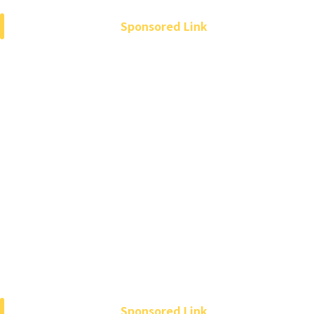
Sponsored Link
Sponsored Link