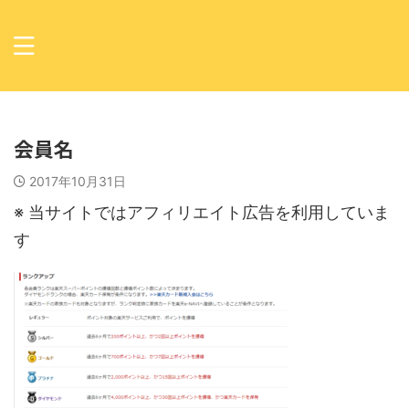
会員名
2017年10月31日
※ 当サイトではアフィリエイト広告を利用していま
す