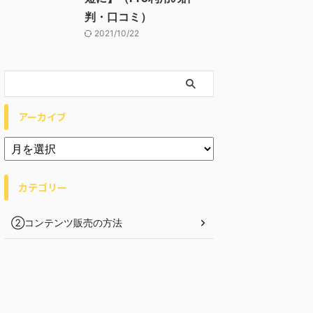
判・口コミ）
2021/10/22
アーカイブ
カテゴリー
②コンテンツ販売の方法