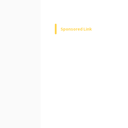
Sponsored Link