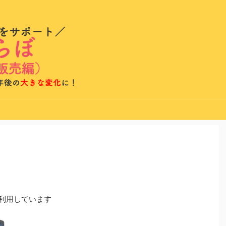
を利用しています