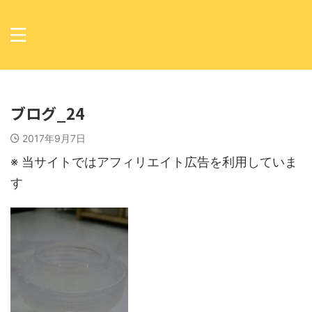
ブログ_24
2017年9月7日
※ 当サイトではアフィリエイト広告を利用していま
す