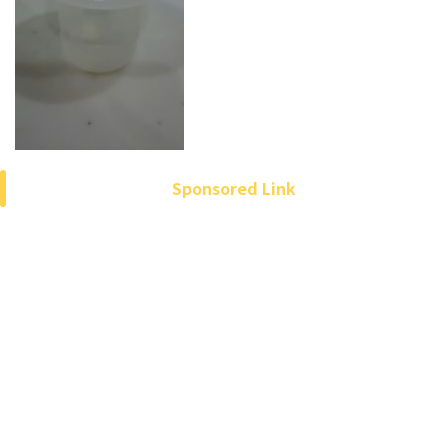
Sponsored Link