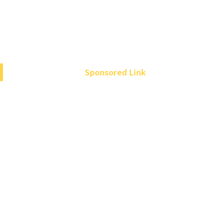
Sponsored Link