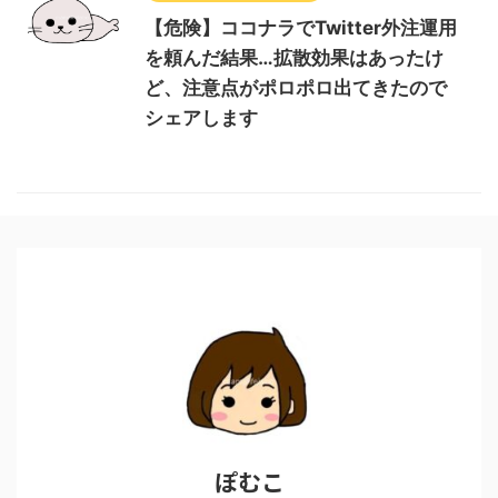
【危険】ココナラでTwitter外注運用
を頼んだ結果…拡散効果はあったけ
ど、注意点がポロポロ出てきたので
シェアします
ぽむこ