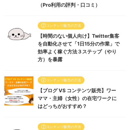
（Pro利用の評判・口コミ）
②コンテンツ販売の方法
【時間のない個人向け】Twitter集客
を自動化させて「1日15分の作業」で
効率よく稼ぐ方法３ステップ（やり
方）を暴露
②コンテンツ販売の方法
【ブログ VS コンテンツ販売】ワー
ママ・主婦（女性）の在宅ワークに
はどっちがおすすめ？
②コンテンツ販売の方法