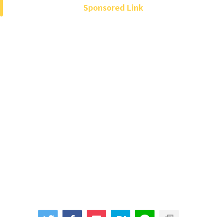
Sponsored Link