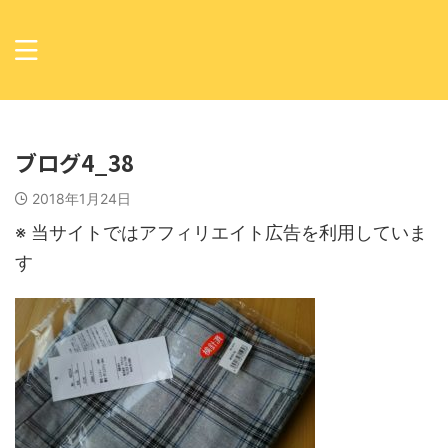
ブログ4_38
2018年1月24日
※ 当サイトではアフィリエイト広告を利用していま
す