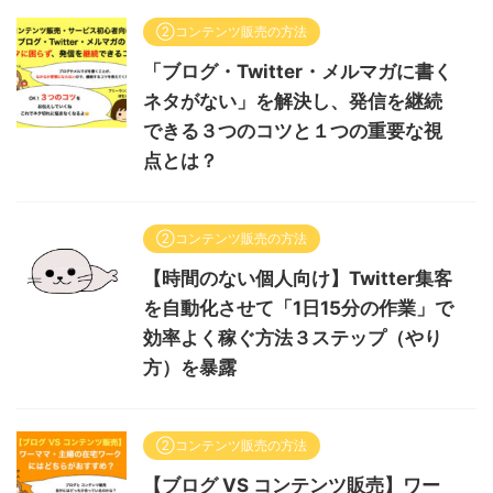
②コンテンツ販売の方法
「ブログ・Twitter・メルマガに書く
ネタがない」を解決し、発信を継続
できる３つのコツと１つの重要な視
点とは？
②コンテンツ販売の方法
【時間のない個人向け】Twitter集客
を自動化させて「1日15分の作業」で
効率よく稼ぐ方法３ステップ（やり
方）を暴露
②コンテンツ販売の方法
【ブログ VS コンテンツ販売】ワー