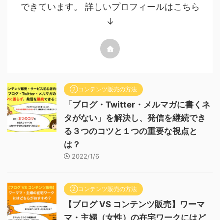
できています。 詳しいプロフィールはこちら
↓
②コンテンツ販売の方法
「ブログ・Twitter・メルマガに書くネ
タがない」を解決し、発信を継続でき
る３つのコツと１つの重要な視点と
は？
2022/1/6
②コンテンツ販売の方法
【ブログ VS コンテンツ販売】ワーマ
マ・主婦（女性）の在宅ワークにはど