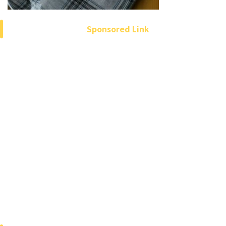
Sponsored Link