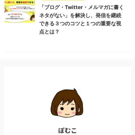
「ブログ・Twitter・メルマガに書く
ネタがない」を解決し、発信を継続
できる３つのコツと１つの重要な視
点とは？
ぽむこ