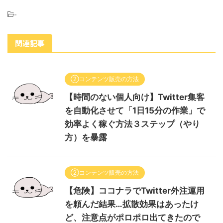
-
関連記事
②コンテンツ販売の方法
【時間のない個人向け】Twitter集客
を自動化させて「1日15分の作業」で
効率よく稼ぐ方法３ステップ（やり
方）を暴露
②コンテンツ販売の方法
【危険】ココナラでTwitter外注運用
を頼んだ結果…拡散効果はあったけ
ど、注意点がポロポロ出てきたので