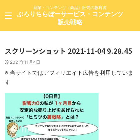
副業・コンテンツ（商品）販売の教科書
ぶろりちらぼーサービス・コンテンツ
販売戦略
スクリーンショット 2021-11-04 9.28.45
2021年11月4日
※ 当サイトではアフィリエイト広告を利用していま
す