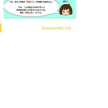
Sponsored Link