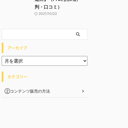
判・口コミ）
2021/10/22
アーカイブ
カテゴリー
②コンテンツ販売の方法