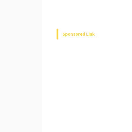
Sponsored Link