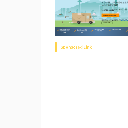
Sponsored Link