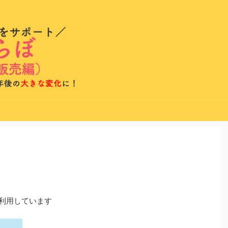
を利用しています