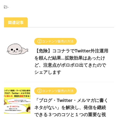
-
関連記事
②コンテンツ販売の方法
【危険】ココナラでTwitter外注運用
を頼んだ結果…拡散効果はあったけ
ど、注意点がポロポロ出てきたので
シェアします
②コンテンツ販売の方法
「ブログ・Twitter・メルマガに書く
ネタがない」を解決し、発信を継続
できる３つのコツと１つの重要な視