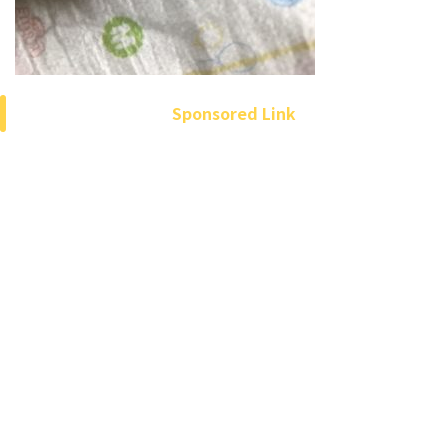
Sponsored Link