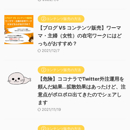
②コンテンツ販売の方法
【ブログ VS コンテンツ販売】ワーマ
マ・主婦（女性）の在宅ワークにはど
っちがおすすめ？
2021/12/7
②コンテンツ販売の方法
【危険】ココナラでTwitter外注運用を
頼んだ結果…拡散効果はあったけど、注
意点がポロポロ出てきたのでシェアし
ます
2021/11/19
②コンテンツ販売の方法