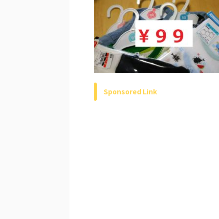
Sponsored Link