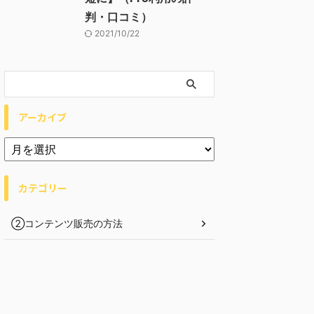
判・口コミ）
2021/10/22
アーカイブ
カテゴリー
②コンテンツ販売の方法