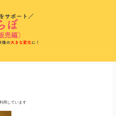
を利用しています