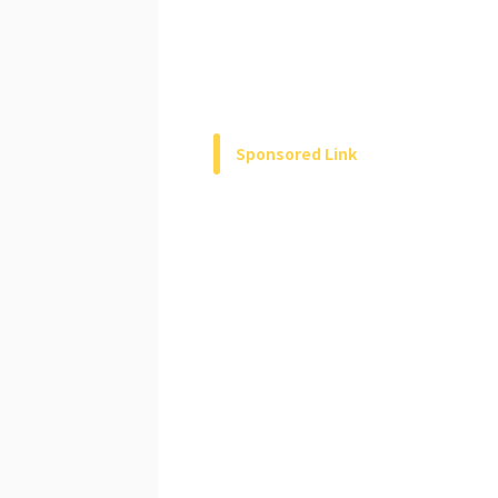
Sponsored Link